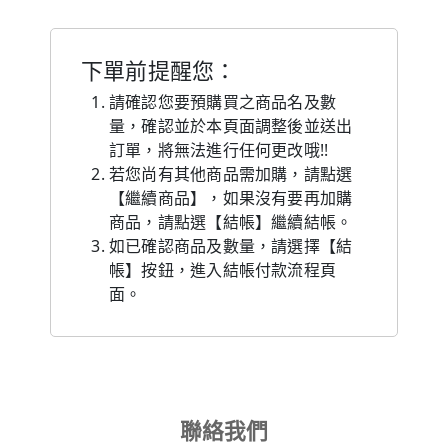
下單前提醒您：
請確認您要預購買之商品名及數
量，確認並於本頁面調整後並送出
訂單，將無法進行任何更改哦!!
若您尚有其他商品需加購，請點選
【繼續商品】，如果沒有要再加購
商品，請點選【結帳】繼續結帳。
如已確認商品及數量，請選擇【結
帳】按鈕，進入結帳付款流程頁
面。
聯絡我們