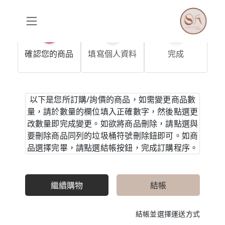
1
2
3
確認您的商品
填寫個人資料
完成
以下是您所訂購/詢價的商品，如需變更商品數
量，請於數量的欄位填入正確數字，然後點選更
改數量即完成變更。如欲將商品刪除，請點選與
要刪除商品同列的垃圾桶符號刪除鈕即可。如商
品選擇完畢，請點選結帳按鈕，完成訂購程序。
繼續購物
結帳
結帳並選擇運送方式