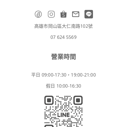
高雄市岡山區大仁南路102號
07 624 5569
營業時間
平日 09:00-17:30，19:00-21:00
假日 10:00-16:30