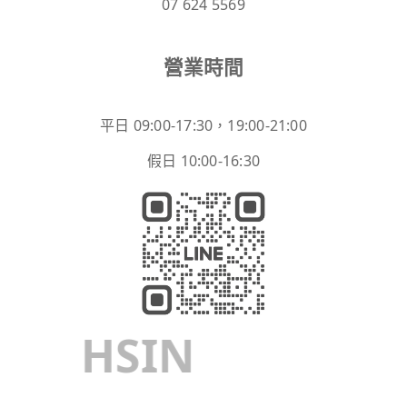
07 624 5569
營業時間
平日 09:00-17:30，19:00-21:00
假日 10:00-16:30
HSIN