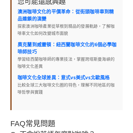
您可能還感興趣
澳洲咖啡文化的平價革命：從街頭咖啡車到精
品連鎖的演變
探索澳洲咖啡產業從草根到精品的發展軌跡，了解咖
啡車文化如何改變城市面貌
奧克蘭到威靈頓：紐西蘭咖啡文化的6個必學咖
啡師技巧
學習紐西蘭咖啡師的專業技法，掌握跨塔斯曼海峽的
咖啡文化差異
咖啡文化全球差異：意式vs美式vs北歐風格
比較全球三大咖啡文化圈的特色，理解不同地區的咖
啡哲學與實踐
FAQ常見問題