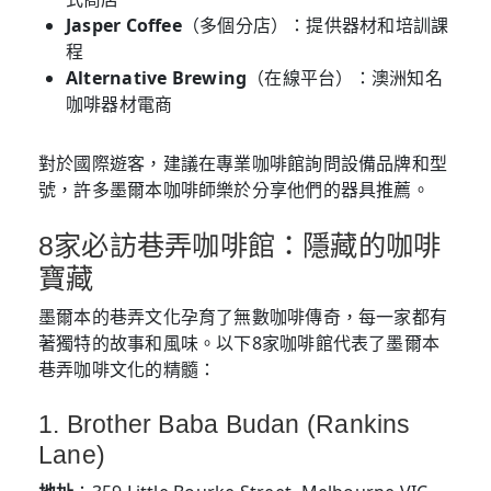
Jasper Coffee
（多個分店）：提供器材和培訓課
程
Alternative Brewing
（在線平台）：澳洲知名
咖啡器材電商
對於國際遊客，建議在專業咖啡館詢問設備品牌和型
號，許多墨爾本咖啡師樂於分享他們的器具推薦。
8家必訪巷弄咖啡館：隱藏的咖啡
寶藏
墨爾本的巷弄文化孕育了無數咖啡傳奇，每一家都有
著獨特的故事和風味。以下8家咖啡館代表了墨爾本
巷弄咖啡文化的精髓：
1. Brother Baba Budan (Rankins
Lane)