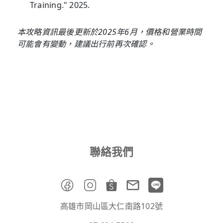
Training." 2025.
本攻略資訊最後更新於2025年6月，價格和營業時間
可能會有變動，建議出行前再次確認。
聯絡我們
高雄市岡山區大仁南路102號