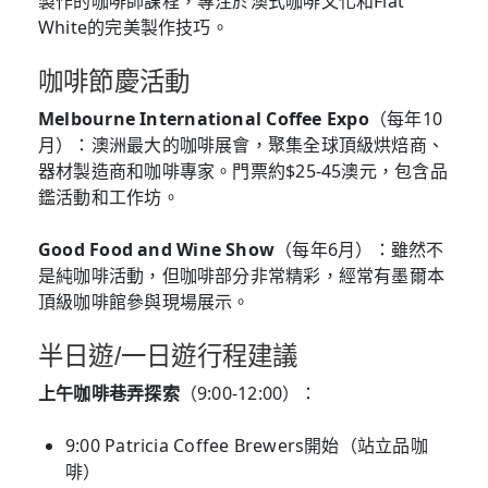
製作的咖啡師課程，專注於澳式咖啡文化和Flat
White的完美製作技巧。
咖啡節慶活動
Melbourne International Coffee Expo
（每年10
月）：澳洲最大的咖啡展會，聚集全球頂級烘焙商、
器材製造商和咖啡專家。門票約$25-45澳元，包含品
鑑活動和工作坊。
Good Food and Wine Show
（每年6月）：雖然不
是純咖啡活動，但咖啡部分非常精彩，經常有墨爾本
頂級咖啡館參與現場展示。
半日遊/一日遊行程建議
上午咖啡巷弄探索
（9:00-12:00）：
9:00 Patricia Coffee Brewers開始（站立品咖
啡）