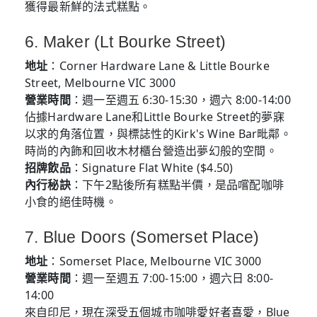
獲得最新鮮的法式糕點。
6. Maker (Lt Bourke Street)
地址
：Corner Hardware Lane & Little Bourke
Street, Melbourne VIC 3000
營業時間
：週一至週五 6:30-15:30，週六 8:00-14:00
佔據Hardware Lane和Little Bourke Street的夢寐
以求的角落位置，與標誌性的Kirk's Wine Bar毗鄰。
時尚的內飾和回收木材櫃台營造出夢幻般的空間。
招牌飲品
：Signature Flat White ($4.50)
內行秘訣
：下午2點後所有糕點半價，是品嚐配咖啡
小食的絕佳時機。
7. Blue Doors (Somerset Place)
地址
：Somerset Place, Melbourne VIC 3000
營業時間
：週一至週五 7:00-15:00，週六日 8:00-
14:00
來自印尼，現在深受五個城市咖啡愛好者喜愛，Blue