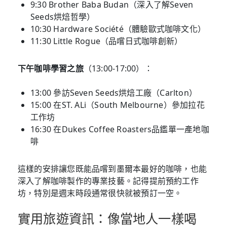
9:30 Brother Baba Budan（深入了解Seven
Seeds烘焙哲學）
10:30 Hardware Société（體驗歐式咖啡文化）
11:30 Little Rogue（品嚐日式咖啡創新）
下午咖啡學習之旅
（13:00-17:00）：
13:00 參訪Seven Seeds烘焙工廠（Carlton）
15:00 在ST. ALi（South Melbourne）參加拉花
工作坊
16:30 在Dukes Coffee Roasters品鑑單一產地咖
啡
這樣的安排讓您既能品嚐到墨爾本最好的咖啡，也能
深入了解咖啡製作的專業技藝。記得提前預約工作
坊，特別是週末時段通常很快就被預訂一空。
實用旅遊資訊：像當地人一樣喝