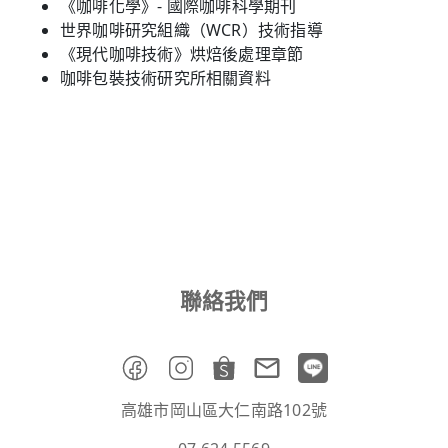
《咖啡化學》- 國際咖啡科學期刊
世界咖啡研究組織（WCR）技術指導
《現代咖啡技術》烘焙後處理章節
咖啡包裝技術研究所相關資料
聯絡我們
高雄市岡山區大仁南路102號