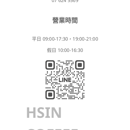
07 624 5569
營業時間
平日 09:00-17:30，19:00-21:00
假日 10:00-16:30
HSIN