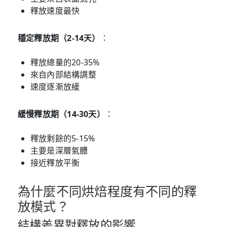
釋放速度最快
穩定釋放期（2-14天）
：
釋放總量的20-35%
來自內部結構調整
速度逐漸放緩
緩慢釋放期（14-30天）
：
釋放剩餘的5-15%
主要是深層氣體
接近釋放平衡
為什麼不同烘焙程度有不同的釋
放模式？
結構差異對釋放的影響