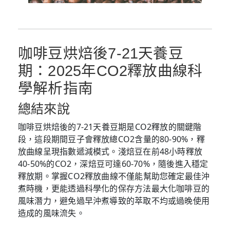
咖啡豆烘焙後7-21天養豆
期：2025年CO2釋放曲線科
學解析指南
總結來說
咖啡豆烘焙後的7-21天養豆期是CO2釋放的關鍵階
段，這段期間豆子會釋放總CO2含量的80-90%，釋
放曲線呈現指數遞減模式。淺焙豆在前48小時釋放
40-50%的CO2，深焙豆可達60-70%，隨後進入穩定
釋放期。掌握CO2釋放曲線不僅能幫助您確定最佳沖
煮時機，更能透過科學化的保存方法最大化咖啡豆的
風味潛力，避免過早沖煮導致的萃取不均或過晚使用
造成的風味流失。