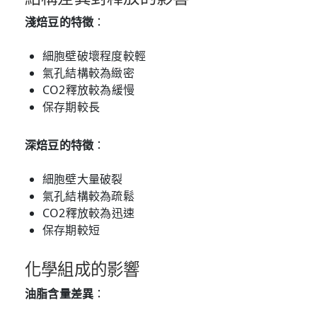
淺焙豆的特徵
：
細胞壁破壞程度較輕
氣孔結構較為緻密
CO2釋放較為緩慢
保存期較長
深焙豆的特徵
：
細胞壁大量破裂
氣孔結構較為疏鬆
CO2釋放較為迅速
保存期較短
化學組成的影響
油脂含量差異
：