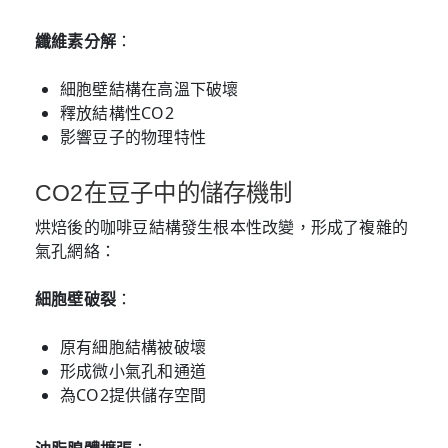
纖維素分解
：
細胞壁結構在高溫下破壞
釋放結構性CO2
影響豆子的物理特性
CO2在豆子中的儲存機制
烘焙後的咖啡豆結構發生根本性改變，形成了複雜的
氣孔網絡：
細胞壁破裂
：
原有細胞結構被破壞
形成微小氣孔和通道
為CO2提供儲存空間