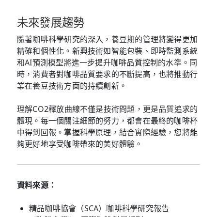
未來發展趨勢
隨著咖啡科學研究的深入，養豆期的管理將變得更加
精確和個性化。新興技術如智能包裝、即時監測系統
和AI預測模型將進一步提升咖啡品質控制的水準。同
時，消費者對咖啡品質要求的不斷提高，也將推動行
業在養豆技術方面的持續創新。
理解CO2釋放曲線不僅是技術問題，更是品質追求的
體現。每一個關注細節的努力，都會在最終的咖啡杯
中得到回報。掌握科學原理，結合實際經驗，您將能
夠更好地享受咖啡帶來的美好體驗。
資料來源：
精品咖啡協會（SCA）咖啡科學研究報告