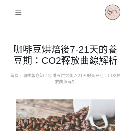
咖啡豆烘焙後7-21天的養
豆期：CO2釋放曲線解析
首頁
/
咖啡報您知
/
咖啡豆烘焙後7-21天的養豆期：CO2釋
放曲線解析