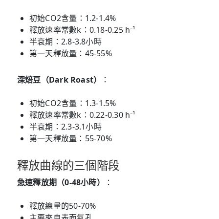
初始CO2含量：1.2-1.4%
釋放速率常數k：0.18-0.25 h⁻¹
半衰期：2.8-3.8小時
第一天釋放量：45-55%
深焙豆（Dark Roast）
：
初始CO2含量：1.3-1.5%
釋放速率常數k：0.22-0.30 h⁻¹
半衰期：2.3-3.1小時
第一天釋放量：55-70%
釋放曲線的三個階段
急速釋放期（0-48小時）
：
釋放總量的50-70%
主要來自表面氣孔