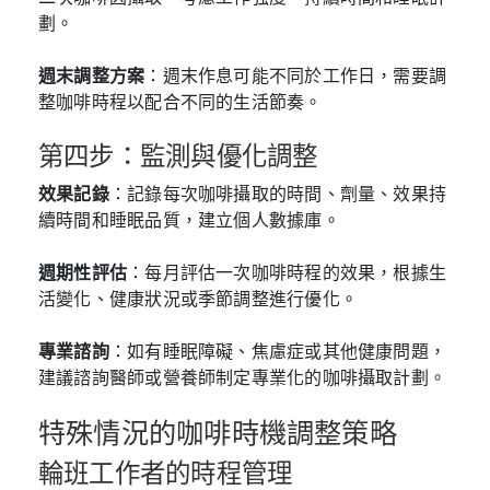
劃。
週末調整方案
：週末作息可能不同於工作日，需要調
整咖啡時程以配合不同的生活節奏。
第四步：監測與優化調整
效果記錄
：記錄每次咖啡攝取的時間、劑量、效果持
續時間和睡眠品質，建立個人數據庫。
週期性評估
：每月評估一次咖啡時程的效果，根據生
活變化、健康狀況或季節調整進行優化。
專業諮詢
：如有睡眠障礙、焦慮症或其他健康問題，
建議諮詢醫師或營養師制定專業化的咖啡攝取計劃。
特殊情況的咖啡時機調整策略
輪班工作者的時程管理