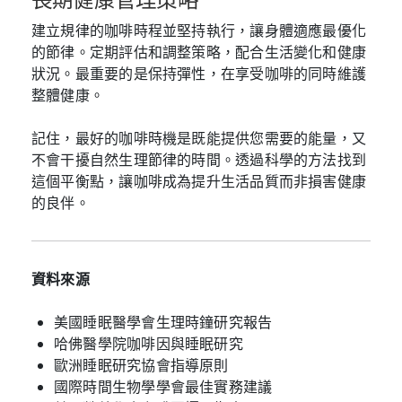
建立規律的咖啡時程並堅持執行，讓身體適應最優化
的節律。定期評估和調整策略，配合生活變化和健康
狀況。最重要的是保持彈性，在享受咖啡的同時維護
整體健康。
記住，最好的咖啡時機是既能提供您需要的能量，又
不會干擾自然生理節律的時間。透過科學的方法找到
這個平衡點，讓咖啡成為提升生活品質而非損害健康
的良伴。
資料來源
美國睡眠醫學會生理時鐘研究報告
哈佛醫學院咖啡因與睡眠研究
歐洲睡眠研究協會指導原則
國際時間生物學學會最佳實務建議