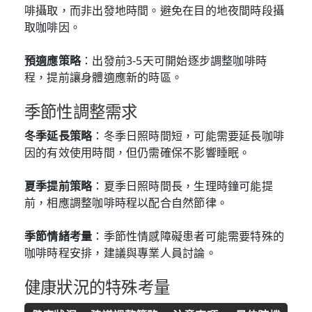
啡攝取，而非出發地時間。避免在目的地夜間時段攝
取咖啡因。
預適應策略
：出發前3-5天可開始逐步調整咖啡時
程，提前讓身體適應新的時區。
季節性調整需求
冬季延長策略
：冬季日照時間短，可能需要延長咖啡
因的有效使用時間，但仍需確保不影響睡眠。
夏季提前策略
：夏季日照時間長，生理時鐘可能提
前，相應調整咖啡時程以配合自然節律。
季節情緒考量
：季節性情感障礙患者可能需要特殊的
咖啡時程安排，建議與專業人員討論。
健康狀況的特殊考量