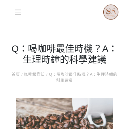
Q：喝咖啡最佳時機？A：
生理時鐘的科學建議
首頁
/
咖啡報您知
/
Q：喝咖啡最佳時機？A：生理時鐘的
科學建議