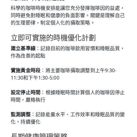
科學的咖啡時機安排能讓您充分發揮咖啡因的益處，
同時避免對睡眠和健康的負面影響。關鍵是理解自己
的生理節律，制定個人化的攝取策略。
立即可實施的時機優化計劃
建立基準線
：記錄目前的咖啡飲用習慣和睡眠品質，
作為改善的起點
實施黃金時段
：將主要咖啡攝取調整到上午9:30-
11:30和下午1:30-5:00
設定停止時間
：根據睡眠時間計算個人的咖啡因停止
時間，嚴格執行
監測調整
：記錄能量水平、工作效率和睡眠品質的變
化，持續優化
長期健康管理策略