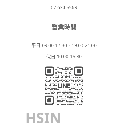
07 624 5569
營業時間
平日 09:00-17:30，19:00-21:00
假日 10:00-16:30
HSIN