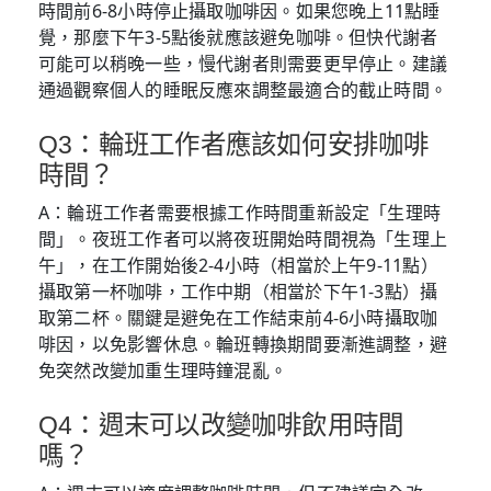
時間前6-8小時停止攝取咖啡因。如果您晚上11點睡
覺，那麼下午3-5點後就應該避免咖啡。但快代謝者
可能可以稍晚一些，慢代謝者則需要更早停止。建議
通過觀察個人的睡眠反應來調整最適合的截止時間。
Q3：輪班工作者應該如何安排咖啡
時間？
A：輪班工作者需要根據工作時間重新設定「生理時
間」。夜班工作者可以將夜班開始時間視為「生理上
午」，在工作開始後2-4小時（相當於上午9-11點）
攝取第一杯咖啡，工作中期（相當於下午1-3點）攝
取第二杯。關鍵是避免在工作結束前4-6小時攝取咖
啡因，以免影響休息。輪班轉換期間要漸進調整，避
免突然改變加重生理時鐘混亂。
Q4：週末可以改變咖啡飲用時間
嗎？