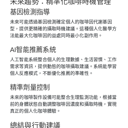
未來趨勢：精準化咖啡時機管理
基因檢測指導
未來可能透過基因檢測確定個人的咖啡因代謝基因
型，提供更精確的攝取時機建議。這種個人化醫學方
法能最大化咖啡因的益處同時最小化副作用。
AI智能推薦系統
人工智能系統整合個人的生理數據、生活習慣、工作
需求等資訊，提供動態的咖啡攝取建議。系統能學習
個人反應模式，不斷優化推薦的準確性。
精準劑量控制
未來的咖啡製作設備可能整合生理監測功能，根據當
前的身體狀態自動調整咖啡因濃度和攝取時機，實現
真正的個人化咖啡體驗。
總結與行動建議