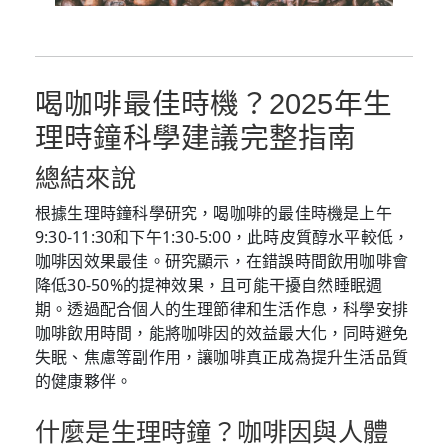
喝咖啡最佳時機？2025年生
理時鐘科學建議完整指南
總結來說
根據生理時鐘科學研究，喝咖啡的最佳時機是上午
9:30-11:30和下午1:30-5:00，此時皮質醇水平較低，
咖啡因效果最佳。研究顯示，在錯誤時間飲用咖啡會
降低30-50%的提神效果，且可能干擾自然睡眠週
期。透過配合個人的生理節律和生活作息，科學安排
咖啡飲用時間，能將咖啡因的效益最大化，同時避免
失眠、焦慮等副作用，讓咖啡真正成為提升生活品質
的健康夥伴。
什麼是生理時鐘？咖啡因與人體