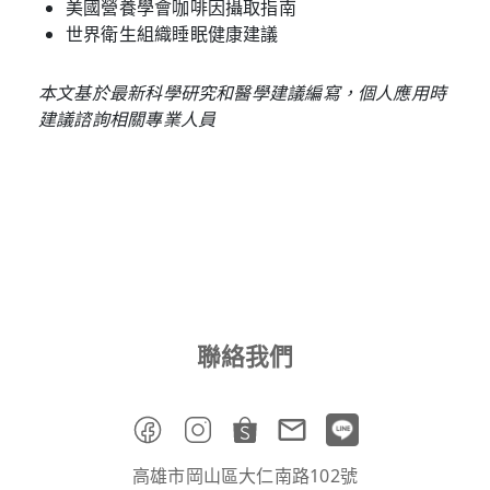
美國營養學會咖啡因攝取指南
世界衛生組織睡眠健康建議
本文基於最新科學研究和醫學建議編寫，個人應用時
建議諮詢相關專業人員
聯絡我們
高雄市岡山區大仁南路102號