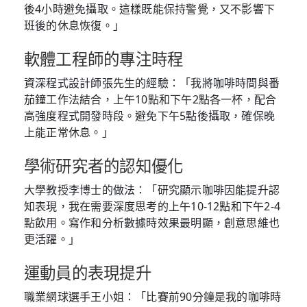
後4小時避免攝取。這樣既能保持警覺，又不影響下
班後的休息恢復。」
軟體工程師的專注時程
資深程式設計師張先生的經驗：「我將咖啡時間與番
茄鐘工作法結合，上午10點和下午2點各一杯，配合
高強度程式開發時段。避免下午5點後攝取，確保晚
上能正常休息。」
學術研究者的認知優化
大學教授李博士的做法：「研究顯示咖啡因能提升認
知表現，我在需要深度思考的上午10-12點和下午2-4
點飲用。寫作和分析數據時效果最明顯，創意思維也
更活躍。」
運動員的表現提升
職業網球選手王小姐：「比賽前90分鐘是我的咖啡時