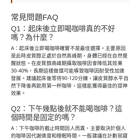
常見問題FAQ
Q1：起床後立即喝咖啡真的不好
嗎？為什麼？
A：起床後立即喝咖啡確實不是最佳選擇。主要原因
是此時皮質醇正處於自然高峰期，身體已經在自然覺
醒狀態。在皮質醇高峰期攝取咖啡因會降低其效果
30-40%，長期這樣做還可能導致咖啡因耐受性加速
發展。建議起床後等待90-120分鐘，讓皮質醇水平自
然下降後再飲用第一杯咖啡，這樣能獲得最佳的提神
效果。
Q2：下午幾點後就不能喝咖啡？這
個時間是固定的嗎？
A：下午咖啡的截止時間因人而異，主要取決於個人
的咖啡因代謝速度和睡眠時間。一般建議在計劃就寢