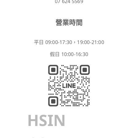
07 624 5569
營業時間
平日 09:00-17:30，19:00-21:00
假日 10:00-16:30
HSIN