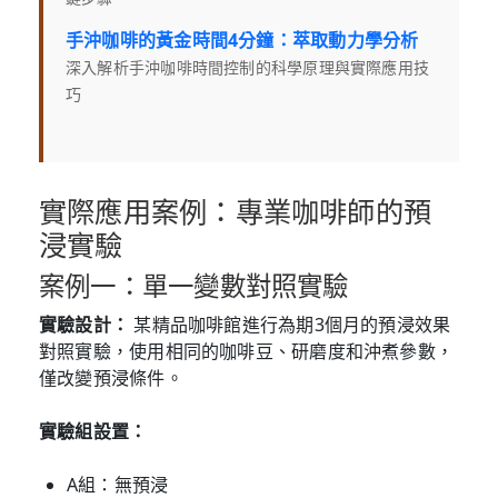
手沖咖啡的黃金時間4分鐘：萃取動力學分析
深入解析手沖咖啡時間控制的科學原理與實際應用技
巧
實際應用案例：專業咖啡師的預
浸實驗
案例一：單一變數對照實驗
實驗設計：
某精品咖啡館進行為期3個月的預浸效果
對照實驗，使用相同的咖啡豆、研磨度和沖煮參數，
僅改變預浸條件。
實驗組設置：
A組：無預浸