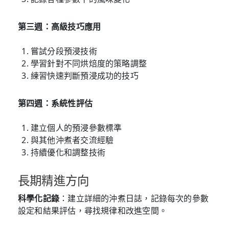
第三週：高級技巧應用
嘗試分段預浸技術
學習針對不同烘焙度的策略調整
練習快速判斷預浸成功的技巧
第四週：系統性評估
建立個人的預浸參數標準
與其他沖煮者交流經驗
持續優化和調整技術
長期精進方向
科學化記錄
：建立詳細的沖煮日誌，記錄每次的參數
設定和結果評估，尋找規律和改進空間。