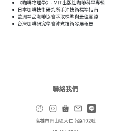
《咖啡物理學》- MIT出版社咖啡科學專輯
日本咖啡技術研究所手沖技術標準指南
歐洲精品咖啡協會萃取標準與最佳實踐
台灣咖啡研究學會沖煮技術發展報告
聯絡我們
高雄市岡山區大仁南路102號