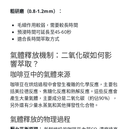
粗研磨（0.8-1.2mm）：
毛細作用較弱，需要較長時間
預浸時間可延長至45-60秒
適合長時間萃取方式
氣體釋放機制：二氧化碳如何影
響萃取？
咖啡豆中的氣體來源
咖啡豆在烘焙過程中會發生複雜的化學反應，主要包
括美拉德反應、焦糖化反應和熱解反應。這些反應會
產生大量氣體，主要成分是二氧化碳（約佔90%），
另外還有少量水蒸氣和其他揮發性化合物。
氣體釋放的物理過程