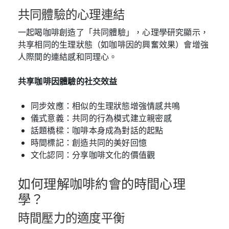
共同體驗的心理連結
一起喝咖啡創造了「共同體驗」，心理學研究顯示，
共享相同的生理狀態（如咖啡因的興奮效果）會增強
人際間的連結感和同理心。
共享咖啡因體驗的社交效益
同步效應：相似的生理狀態增強情感共鳴
儀式意義：共同的行為模式建立親密感
話題橋樑：咖啡本身成為對話的起點
時間標記：創造共同的美好回憶
文化認同：分享咖啡文化的價值觀
如何理解咖啡約會的時間心理
學？
時間壓力的適度平衡