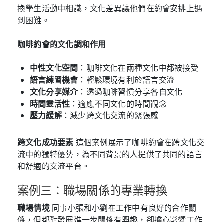
換學生活動中相識，文化差異讓他們在約會安排上遇
到困難。
咖啡約會的文化調和作用
中性文化空間
：咖啡文化在兩種文化中都被接受
語言練習機會
：輕鬆環境有利於語言交流
文化分享媒介
：透過咖啡習慣分享各自文化
時間靈活性
：適應不同文化的時間觀念
壓力緩解
：減少跨文化交流的緊張感
跨文化成功要素
這個案例展示了咖啡約會在跨文化交
流中的獨特優勢，為不同背景的人提供了共同的語言
和舒適的交流平台。
案例三：職場關係的專業轉換
職場情境
同事小張和小劉在工作中有良好的合作關
係，但都對發展進一步關係有興趣，卻擔心影響工作