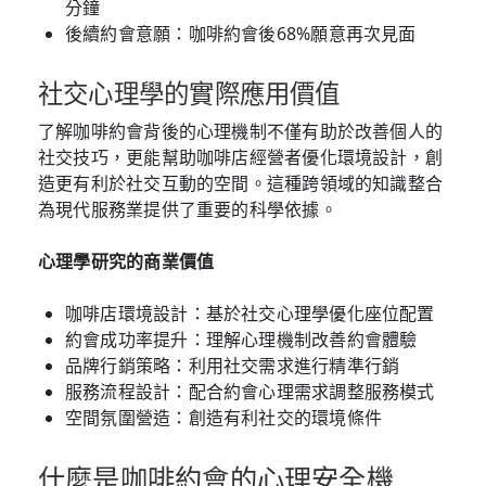
分鐘
後續約會意願：咖啡約會後68%願意再次見面
社交心理學的實際應用價值
了解咖啡約會背後的心理機制不僅有助於改善個人的
社交技巧，更能幫助咖啡店經營者優化環境設計，創
造更有利於社交互動的空間。這種跨領域的知識整合
為現代服務業提供了重要的科學依據。
心理學研究的商業價值
咖啡店環境設計：基於社交心理學優化座位配置
約會成功率提升：理解心理機制改善約會體驗
品牌行銷策略：利用社交需求進行精準行銷
服務流程設計：配合約會心理需求調整服務模式
空間氛圍營造：創造有利社交的環境條件
什麼是咖啡約會的心理安全機