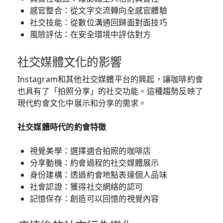
感官整合：從文字交流轉向全感官體驗
社交技能：從數位溝通回歸面對面技巧
風險評估：在安全環境中評估對方
社交媒體文化的影響
Instagram和其他社交媒體平台的興起，讓咖啡約會
也具有了「拍照分享」的社交功能。這種趨勢反映了
現代約會文化中展示和分享的需求。
社交媒體時代的約會特徵
視覺美學：選擇適合拍照的咖啡店
分享動機：約會過程的社交媒體展示
身份建構：透過約會地點表達個人品味
社會認證：獲得社交網絡的認可
記憶保存：創造可以回憶的視覺內容