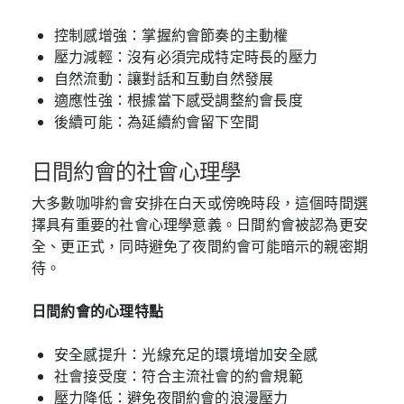
控制感增強：掌握約會節奏的主動權
壓力減輕：沒有必須完成特定時長的壓力
自然流動：讓對話和互動自然發展
適應性強：根據當下感受調整約會長度
後續可能：為延續約會留下空間
日間約會的社會心理學
大多數咖啡約會安排在白天或傍晚時段，這個時間選
擇具有重要的社會心理學意義。日間約會被認為更安
全、更正式，同時避免了夜間約會可能暗示的親密期
待。
日間約會的心理特點
安全感提升：光線充足的環境增加安全感
社會接受度：符合主流社會的約會規範
壓力降低：避免夜間約會的浪漫壓力