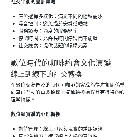
社交平衡的設計策略
座位選擇多樣化：滿足不同的隱私需求
噪音控制：避免過於安靜或嘈雜
服務節奏：適度的服務頻率
停留時間：允許長時間停留而不施壓
社交線索：提供話題的環境元素
數位時代的咖啡約會文化演變
線上到線下的社交轉換
在數位交友普及的時代，咖啡約會成為從虛擬關係轉
向真實互動的重要橋樑。這種轉換過程具有獨特的心
理學特徵。
數位到實體的心理轉換
期待管理：線上印象與現實的差距調適
真實性驗證：確認線上人格的真實性