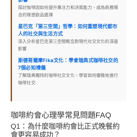
探討咖啡因如何提升專注力和決策能力，成為商務場
合的理想飲品選擇
星巴克「第三空間」哲學：如何重塑現代都市
人的社交與生活方式
深入分析星巴克第三空間概念對現代社交文化的深遠
影響
斯德哥爾摩Fika文化：學會瑞典式咖啡社交的
7個必知禮儀
了解瑞典獨特的咖啡社交文化，學習如何優雅地進行
咖啡社交
咖啡約會心理學常見問題FAQ
Q1：為什麼咖啡約會比正式晚餐約
會更容易成功？