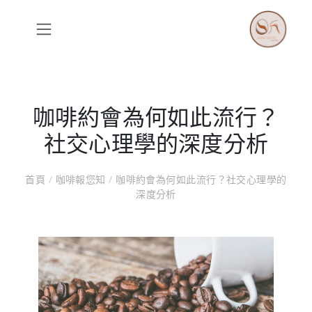
咖啡約會為何如此流行？
社交心理學的深度分析
首頁
/
咖啡報您知
/
咖啡約會為何如此流行？社交心理學的
深度分析