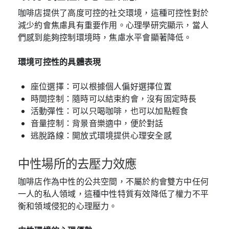
咖啡店提供了高度可控的社交環境，這種可控性對於
減少約會焦慮具有重要作用。心理學研究顯示，當人
們感到能夠控制環境時，焦慮水平會顯著降低。
環境可控性的具體表現
座位選擇：可以根據個人偏好選擇位置
時間控制：隨時可以結束約會，沒有固定時長
活動彈性：可以只喝咖啡，也可以加點輕食
音量控制：背景音樂適中，便於對話
逃脫路線：開放式環境提供心理安全感
中性場所的去壓力效應
咖啡店作為中性的公共空間，不屬於約會雙方中任何
一人的私人領域，這種中性特質有效降低了權力不平
衡和領域侵犯的心理壓力。