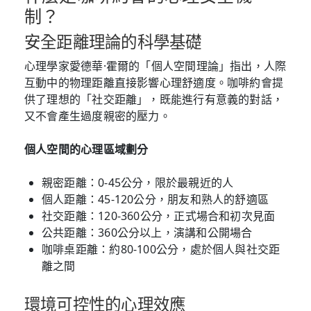
制？
安全距離理論的科學基礎
心理學家愛德華·霍爾的「個人空間理論」指出，人際
互動中的物理距離直接影響心理舒適度。咖啡約會提
供了理想的「社交距離」，既能進行有意義的對話，
又不會產生過度親密的壓力。
個人空間的心理區域劃分
親密距離：0-45公分，限於最親近的人
個人距離：45-120公分，朋友和熟人的舒適區
社交距離：120-360公分，正式場合和初次見面
公共距離：360公分以上，演講和公開場合
咖啡桌距離：約80-100公分，處於個人與社交距
離之間
環境可控性的心理效應