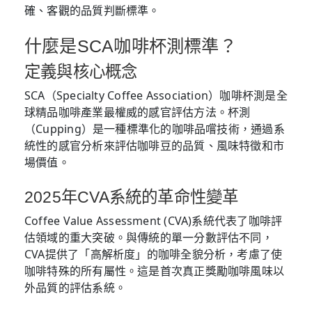
確、客觀的品質判斷標準。
什麼是SCA咖啡杯測標準？
定義與核心概念
SCA（Specialty Coffee Association）咖啡杯測是全
球精品咖啡產業最權威的感官評估方法。杯測
（Cupping）是一種標準化的咖啡品嚐技術，通過系
統性的感官分析來評估咖啡豆的品質、風味特徵和市
場價值。
2025年CVA系統的革命性變革
Coffee Value Assessment (CVA)系統代表了咖啡評
估領域的重大突破。與傳統的單一分數評估不同，
CVA提供了「高解析度」的咖啡全貌分析，考慮了使
咖啡特殊的所有屬性。這是首次真正獎勵咖啡風味以
外品質的評估系統。