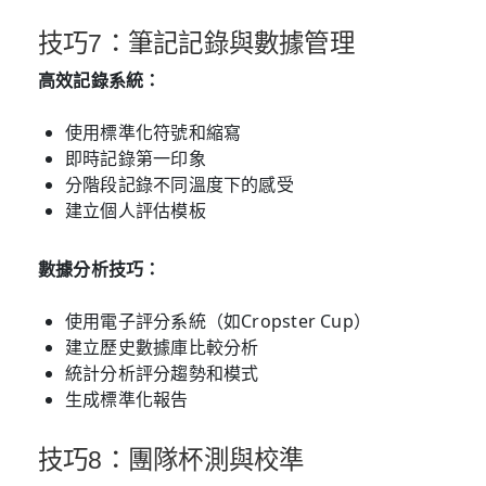
技巧7：筆記記錄與數據管理
高效記錄系統：
使用標準化符號和縮寫
即時記錄第一印象
分階段記錄不同溫度下的感受
建立個人評估模板
數據分析技巧：
使用電子評分系統（如Cropster Cup）
建立歷史數據庫比較分析
統計分析評分趨勢和模式
生成標準化報告
技巧8：團隊杯測與校準