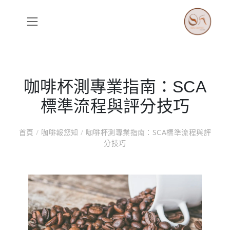
咖啡杯測專業指南：SCA
標準流程與評分技巧
首頁
/
咖啡報您知
/
咖啡杯測專業指南：SCA標準流程與評
分技巧