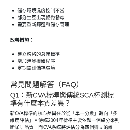
儲存環境濕度控制不當
部分生豆出現輕微發霉
需要重新篩選和儲存管理
改善措施：
建立嚴格的倉儲標準
增加進貨檢驗程序
定期監測儲存環境
常見問題解答（FAQ）
Q1：新CVA標準與傳統SCA杯測標
準有什麼本質差異？
新CVA標準的核心差異在於從「單一分數」轉向「多
維度評估」。傳統2004年標準主要依賴一個總分來判
斷咖啡品質，而CVA系統將評估分為四個獨立的維