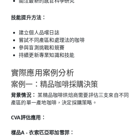
關注最新的感官科學研究
技能提升方法：
建立個人品嚐日誌
嘗試不同產區和處理法的咖啡
參與盲測挑戰和競賽
持續更新專業知識和技能
實際應用案例分析
案例一：精品咖啡採購決策
背景情況：
某精品咖啡烘焙商需要評估三支來自不同
產區的單一產地咖啡，決定採購策略。
CVA評估應用：
樣品A - 衣索匹亞耶加雪菲：