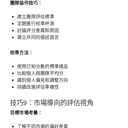
團隊協作技巧：
建立團隊評估標準
定期進行校準杯測
討論評分差異和原因
建立共同的描述語言
校準方法：
使用已知分數的標準樣品
比較個人與團隊平均分
識別個人偏見和調整方向
持續改進評估準確性
技巧9：市場導向的評估視角
目標市場考量：
了解不同市場的偏好差異