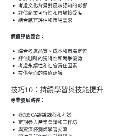
考慮文化背景對風味認知的影響
評估商業可行性和市場接受度
結合感官評估和市場需求
價值評估整合：
綜合考慮品質、成本和市場定位
評估咖啡的獨特性和競爭優勢
考慮永續性和社會責任因素
提供全面的價值建議
技巧10：持續學習與技能提升
專業發展路徑：
參加SCA認證課程和考試
定期參與產業會議和工作坊
與資深杯測師學習交流