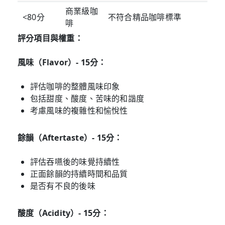
商業級咖
<80分
不符合精品咖啡標準
啡
評分項目與權重：
風味（Flavor）- 15分：
評估咖啡的整體風味印象
包括甜度、酸度、苦味的和諧度
考慮風味的複雜性和愉悅性
餘韻（Aftertaste）- 15分：
評估吞嚥後的味覺持續性
正面餘韻的持續時間和品質
是否有不良的後味
酸度（Acidity）- 15分：