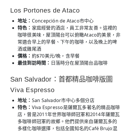
Los Portones de Ataco
地址：
Concepción de Ataco市中心
特色：
家庭經營的酒店，員工非常友善。這裡的
咖啡很美味，屋頂陽台可以俯瞰Ataco的美景，非
常適合早上的早餐、下午的咖啡，以及晚上的啤
酒或雞尾酒
價格：
約$70美元/晚，含早餐
最佳到訪時間：
日落時分在屋頂陽台品咖啡
San Salvador：首都精品咖啡版圖
Viva Espresso
地址：
San Salvador市中心多個分店
特色：
Viva Espresso是薩爾瓦多著名的精品咖啡
店，曾是2011年世界咖啡師冠軍和2014年薩爾瓦
多咖啡師冠軍的故鄉。他們提供來自薩爾瓦多的
多樣化咖啡選擇，包括全國知名的Café Brujo混