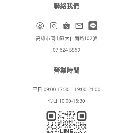
聯絡我們
高雄市岡山區大仁南路102號
07 624 5569
營業時間
平日 09:00-17:30，19:00-21:00
假日 10:00-16:30