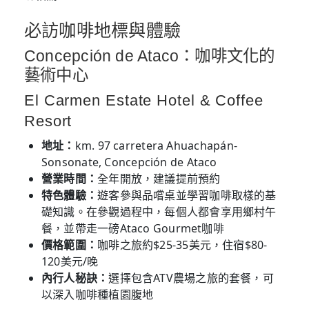
必訪咖啡地標與體驗
Concepción de Ataco：咖啡文化的
藝術中心
El Carmen Estate Hotel & Coffee
Resort
地址：
km. 97 carretera Ahuachapán-
Sonsonate, Concepción de Ataco
營業時間：
全年開放，建議提前預約
特色體驗：
遊客參與品嚐桌並學習咖啡取樣的基
礎知識。在參觀過程中，每個人都會享用鄉村午
餐，並帶走一磅Ataco Gourmet咖啡
價格範圍：
咖啡之旅約$25-35美元，住宿$80-
120美元/晚
內行人秘訣：
選擇包含ATV農場之旅的套餐，可
以深入咖啡種植園腹地