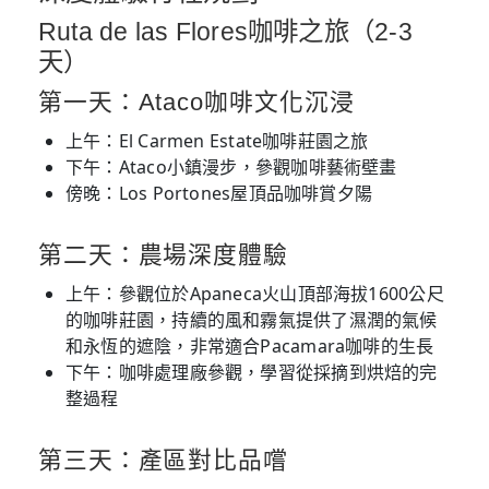
Ruta de las Flores咖啡之旅（2-3
天）
第一天：Ataco咖啡文化沉浸
上午：El Carmen Estate咖啡莊園之旅
下午：Ataco小鎮漫步，參觀咖啡藝術壁畫
傍晚：Los Portones屋頂品咖啡賞夕陽
第二天：農場深度體驗
上午：參觀位於Apaneca火山頂部海拔1600公尺
的咖啡莊園，持續的風和霧氣提供了濕潤的氣候
和永恆的遮陰，非常適合Pacamara咖啡的生長
下午：咖啡處理廠參觀，學習從採摘到烘焙的完
整過程
第三天：產區對比品嚐