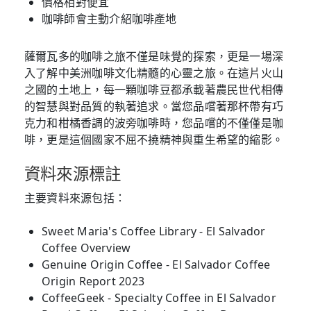
價格相對便宜
咖啡師會主動介紹咖啡產地
薩爾瓦多的咖啡之旅不僅是味覺的探索，更是一場深
入了解中美洲咖啡文化精髓的心靈之旅。在這片火山
之國的土地上，每一顆咖啡豆都承載著農民世代相傳
的智慧與對品質的執著追求。當您品嚐著那杯帶有巧
克力和柑橘香調的波旁咖啡時，您品嚐的不僅僅是咖
啡，更是這個國家不屈不撓精神與重生希望的縮影。
資料來源標註
主要資料來源包括：
Sweet Maria's Coffee Library - El Salvador
Coffee Overview
Genuine Origin Coffee - El Salvador Coffee
Origin Report 2023
CoffeeGeek - Specialty Coffee in El Salvador