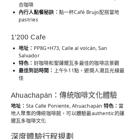
合咖啡
內行人點餐秘訣：
點一杯Café Brujo配搭當地
pastries
1'200 Cafe
地址：
PP8G+H73, Calle al volcán, San
Salvador
特色：
好咖啡和聖薩爾瓦多最佳的咖啡店景觀
最佳到訪時間：
上午9-11點，避開人潮且光線最
佳
Ahuachapán：傳統咖啡文化體驗
地址：
5ta Calle Poniente, Ahuachapán
特色：
當
地人聚集的傳統咖啡館，可以體驗最authentic的薩
爾瓦多咖啡文化
深度體驗行程規劃