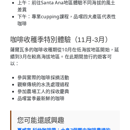
上午：前往Santa Ana地區體驗不同海拔的風土
差異
下午：專業cupping課程，品嚐四大產區代表性
咖啡
咖啡收穫季特別體驗（11月-3月）
薩爾瓦多的咖啡收穫期從10月在低海拔地區開始，延
續到3月在較高海拔地區。在此期間旅行的遊客可
以：
參與實際的咖啡採摘活動
觀察傳統的水洗處理過程
參加農場工人的採收慶典
品嚐當季最新鮮的咖啡
您可能還感興趣