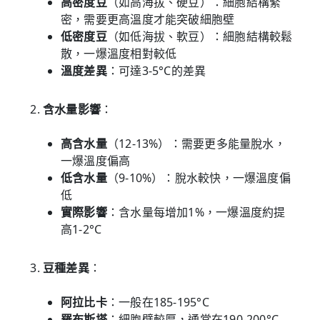
高密度豆
（如高海拔、硬豆）：細胞結構緊
密，需要更高溫度才能突破細胞壁
低密度豆
（如低海拔、軟豆）：細胞結構較鬆
散，一爆溫度相對較低
溫度差異
：可達3-5°C的差異
含水量影響
：
高含水量
（12-13%）：需要更多能量脫水，
一爆溫度偏高
低含水量
（9-10%）：脫水較快，一爆溫度偏
低
實際影響
：含水量每增加1%，一爆溫度約提
高1-2°C
豆種差異
：
阿拉比卡
：一般在185-195°C
羅布斯塔
：細胞壁較厚，通常在190-200°C