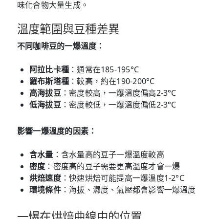
味化合物大量生成。
溫度範圍與豆種差異
不同咖啡豆的一爆溫度：
阿拉比卡種
：通常在185-195°C
羅布斯塔種
：較高，約在190-200°C
高海拔豆
：密度較高，一爆溫度偏高2-3°C
低海拔豆
：密度較低，一爆溫度偏低2-3°C
影響一爆溫度的因素：
含水量
：含水量高的豆子一爆溫度較高
密度
：密度高的豆子需要更高溫度才會一爆
烘焙速度
：快速烘焙可能提高一爆溫度1-2°C
環境條件
：海拔、濕度、氣壓都會影響一爆溫度
一爆在烘焙曲線中的位置