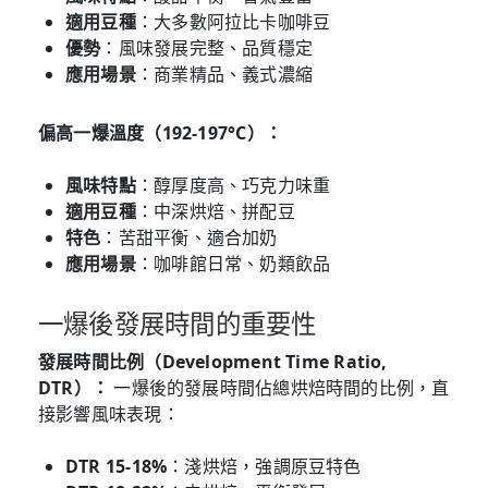
適用豆種
：大多數阿拉比卡咖啡豆
優勢
：風味發展完整、品質穩定
應用場景
：商業精品、義式濃縮
偏高一爆溫度（192-197°C）：
風味特點
：醇厚度高、巧克力味重
適用豆種
：中深烘焙、拼配豆
特色
：苦甜平衡、適合加奶
應用場景
：咖啡館日常、奶類飲品
一爆後發展時間的重要性
發展時間比例（Development Time Ratio,
DTR）：
一爆後的發展時間佔總烘焙時間的比例，直
接影響風味表現：
DTR 15-18%
：淺烘焙，強調原豆特色