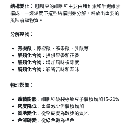
結構變化：
咖啡豆的細胞壁主要由纖維素和半纖維素
構成，一爆溫度下這些結構開始分解，釋放出重要的
風味前驅物質。
分解產物：
有機酸
：檸檬酸、蘋果酸、乳酸等
醛類化合物
：提供果香和花香
酯類化合物
：增加風味複雜度
酚類化合物
：影響苦味和澀味
物理影響：
體積膨脹
：細胞壁破裂導致豆子體積增加15-20%
密度降低
：重量減少但體積增加
質地變化
：從堅硬變為較脆的質地
色澤轉變
：從綠色轉為棕色