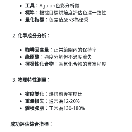
工具
：Agtron色彩分析儀
標準
：根據目標烘焙度評估色澤一致性
量化指標
：色差值ΔE<3為優秀
化學成分分析
：
咖啡因含量
：正常範圍內的保持率
綠原酸
：適度分解但不過度流失
揮發性化合物
：香氣化合物的豐富程度
物理特性測量
：
密度變化
：烘焙前後密度比
重量損失
：通常為12-20%
體積膨脹
：正常為130-180%
成功評估綜合指標：