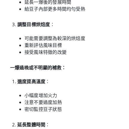
延長一爆後的發展時間
給豆子內部更多時間均勻受熱
調整目標烘焙度
：
可能需要調整為較深的烘焙度
重新評估風味目標
接受風味特徵的改變
一爆過晚或不明顯的補救：
適度提高溫度
：
小幅度增加火力
注意不要過度加熱
密切監控豆子狀態
延長整體時間
：