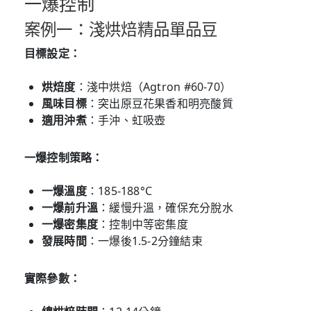
一爆控制
案例一：淺烘焙精品單品豆
目標設定：
烘焙度
：淺中烘焙（Agtron #60-70）
風味目標
：突出原豆花果香和明亮酸質
適用沖煮
：手沖、虹吸壺
一爆控制策略：
一爆溫度
：185-188°C
一爆前升溫
：緩慢升溫，確保充分脫水
一爆密集度
：控制中等密集度
發展時間
：一爆後1.5-2分鐘結束
實際參數：