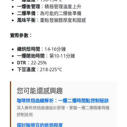
一爆後管理
：積極管理溫度上升
二爆準備
：為可能的二爆做準備
風味平衡
：重點發展醇厚度和甜感
實際參數：
總烘焙時間
：14-16分鐘
一爆開始時間
：第10-11分鐘
DTR
：22-25%
下豆溫度
：218-225°C
您可能還感興趣
咖啡烘焙曲線解析：一爆二爆時間點控制秘訣
深入解析烘焙曲線設計原理，掌握一爆二爆精確時機
控制技術
探討咖啡豆的烘焙程度