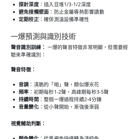
探針深度
：插入豆堆1/3-1/2深度
避免接觸壁面
：防止金屬導熱影響讀數
定期校正
：確保測溫設備準確性
一爆預測與識別技術
聲音識別訓練：
一爆的聲音特徵非常明顯，但需要經
驗來準確識別：
聲音特徵：
音調
：清脆的「啪」聲，類似爆米花
頻率
：初期每秒1-2聲，高峰期每秒3-5聲
持續時間
：整個一爆過程持續2-4分鐘
音量變化
：從小聲開始，漸強後漸弱
視覺輔助判斷：
顏色變化
：從黃褐色快速轉為淺棕色